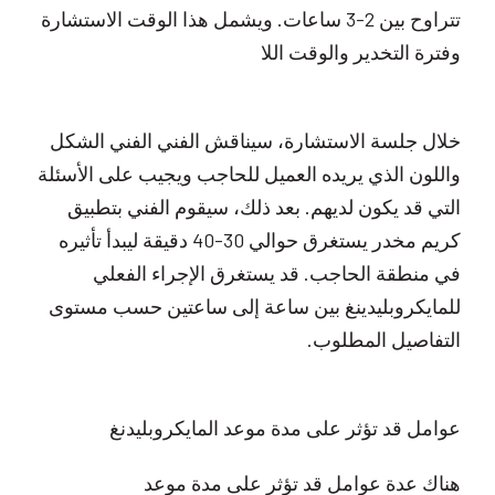
تتراوح بين 2-3 ساعات. ويشمل هذا الوقت الاستشارة
وفترة التخدير والوقت اللا
خلال جلسة الاستشارة، سيناقش الفني الفني الشكل
واللون الذي يريده العميل للحاجب ويجيب على الأسئلة
التي قد يكون لديهم. بعد ذلك، سيقوم الفني بتطبيق
كريم مخدر يستغرق حوالي 30-40 دقيقة ليبدأ تأثيره
في منطقة الحاجب. قد يستغرق الإجراء الفعلي
للمايكروبليدينغ بين ساعة إلى ساعتين حسب مستوى
التفاصيل المطلوب.
عوامل قد تؤثر على مدة موعد المايكروبليدنغ
هناك عدة عوامل قد تؤثر على مدة موعد