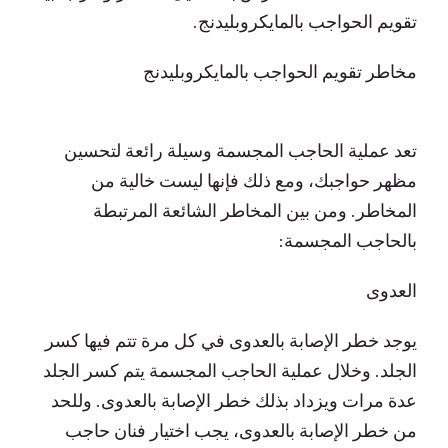
تقويم الحواجب بالمايكروبليدنج.
مخاطر تقويم الحواجب بالمايكروبليدنج
تعد عملية الحاجب المجسمة وسيلة رائعة لتحسين
مظهر حواجبك، ومع ذلك فإنها ليست خالية من
المخاطر. ومن بين المخاطر الشائعة المرتبطة
بالحاجب المجسمة:
العدوى
يوجد خطر الإصابة بالعدوى في كل مرة تتم فيها كسر
الجلد. وخلال عملية الحاجب المجسمة يتم كسر الجلد
عدة مرات ويزداد بذلك خطر الإصابة بالعدوى. وللحد
من خطر الإصابة بالعدوى، يجب اختيار فنان حاجب