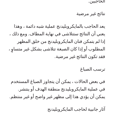
الحاجبين.
نتائج غير مرضية
يعد الحاجب بالمايكروبليدنج عملية شبه دائمة ، وهذا
يعني أن النتائج ستتلاشى في نهاية المطاف. ومع ذلك ،
إذا لم يتمكن فنان المايكروبليدنج من خلق المظهر
المطلوب أو إذا كان الصبغة تتلاشى بشكل غير متساوٍ ،
فقد تكون النتائج غير مرضية.
ترسب الصباغ
في بعض الحالات ، يمكن أن يتجاوز الصباغ المستخدم
في عملية المايكروبليدنج منطقة الهدف أو ينتشر.
يمكن أن يؤدي هذا إلى مظهر غير واضح أو غير منتظم.
آثار جانبية لحاجب المايكروبليدنج