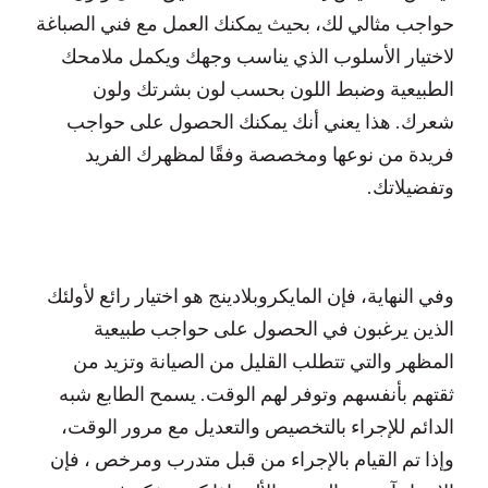
حواجب مثالي لك، بحيث يمكنك العمل مع فني الصباغة
لاختيار الأسلوب الذي يناسب وجهك ويكمل ملامحك
الطبيعية وضبط اللون بحسب لون بشرتك ولون
شعرك. هذا يعني أنك يمكنك الحصول على حواجب
فريدة من نوعها ومخصصة وفقًا لمظهرك الفريد
وتفضيلاتك.
وفي النهاية، فإن المايكروبلادينج هو اختيار رائع لأولئك
الذين يرغبون في الحصول على حواجب طبيعية
المظهر والتي تتطلب القليل من الصيانة وتزيد من
ثقتهم بأنفسهم وتوفر لهم الوقت. يسمح الطابع شبه
الدائم للإجراء بالتخصيص والتعديل مع مرور الوقت،
وإذا تم القيام بالإجراء من قبل متدرب ومرخص ، فإن