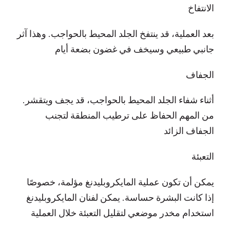
الانتفاخ
بعد العملية، قد ينتفخ الجلد المحيط بالحواجب. وهذا آثر
جانبي طبيعي وسيخف في غضون بضعة أيام
الجفاف
أثناء شفاء الجلد المحيط بالحواجب، قد يجف ويتقشر.
من المهم الحفاظ على ترطيب المنطقة لتجنب
الجفاف الزائد
التعبئة
يمكن أن تكون عملية المايكروبليدنغ مؤلمة، خصوصًا
إذا كانت البشرة حساسة. يمكن لفنان المايكروبليدنغ
استخدام مخدر موضعي لتقليل التعبئة خلال العملية