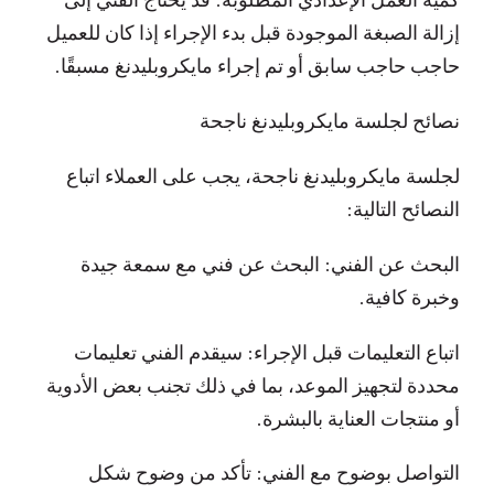
إزالة الصبغة الموجودة قبل بدء الإجراء إذا كان للعميل
حاجب حاجب سابق أو تم إجراء مايكروبليدنغ مسبقًا.
نصائح لجلسة مايكروبليدنغ ناجحة
لجلسة مايكروبليدنغ ناجحة، يجب على العملاء اتباع
النصائح التالية:
البحث عن الفني: البحث عن فني مع سمعة جيدة
وخبرة كافية.
اتباع التعليمات قبل الإجراء: سيقدم الفني تعليمات
محددة لتجهيز الموعد، بما في ذلك تجنب بعض الأدوية
أو منتجات العناية بالبشرة.
التواصل بوضوح مع الفني: تأكد من وضوح شكل