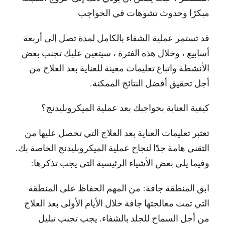
مبكرًا وحدوث تشوهات في الحواجب
قد تستمر عملية الشفاء بالكامل لمدة تصل إلى أربعة
أسابيع ، وخلال هذه الفترة ، سيتعين عليك تجنب بعض
الأنشطة واتباع تعليمات معينة للعناية بعد العلاج من
أجل تحقيق أفضل النتائج الممكنة.
كيفية العناية بحواجبك بعد عملية الميكروبليدنج؟
تعتبر تعليمات العناية بعد العلاج التي تحصل عليها من
التقني هامة جدًا لنجاح عملية الميكروبليدنج الخاصة بك.
وفيما يلي بعض الأشياء الرئيسية التي يجب تذكرها:
ابق المنطقة جافة: من المهم الحفاظ على المنطقة
التي تمت معالجتها جافة خلال الأيام الأولى بعد العلاج
من أجل السماح للجلد بالشفاء. يجب تجنب تبليل