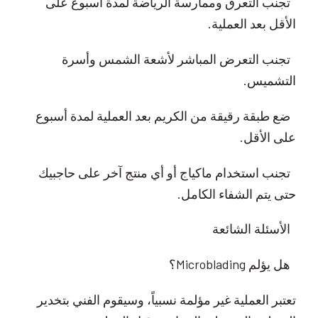
تجنب التعرق وممارسة الرياضة لمدة أسبوع على
الأقل بعد العملية.
تجنب التعرض المباشر لأشعة الشمس وأسرة
التشميس.
ضع طبقة رقيقة من الكريم بعد العملية لمدة أسبوع
على الأقل.
تجنب استخدام ماكياج أو أي منتج آخر على حاجبيك
حتى يتم الشفاء الكامل.
الأسئلة الشائعة
هل يؤلم Microblading؟
تعتبر العملية غير مؤلمة نسبياً، وسيقوم الفني بتخدير