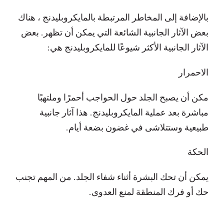
بالإضافة إلى المخاطر المرتبطة بالمايكروبليدنج ، هناك
بعض الآثار الجانبية الشائعة التي يمكن أن تظهر. بعض
الآثار الجانبية الأكثر شيوعًا للمايكروبليدنج هي:
الاحمرار
مكن أن يصبح الجلد حول الحواجب أحمرًا وملتهبًا
مباشرة بعد عملية المايكروبليدنج. هذا آثار جانبية
طبيعية وستتلاشى في غضون بضعة أيام.
الحكة
يمكن أن تحك البشرة أثناء شفاء الجلد. من المهم تجنب
حك أو فرك المنطقة لمنع العدوى.