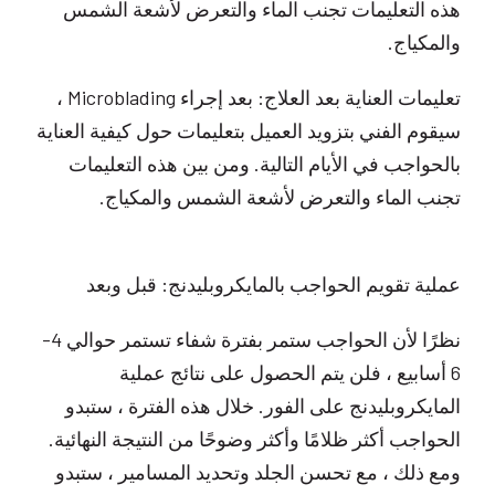
هذه التعليمات تجنب الماء والتعرض لأشعة الشمس
والمكياج.
تعليمات العناية بعد العلاج: بعد إجراء Microblading ،
سيقوم الفني بتزويد العميل بتعليمات حول كيفية العناية
بالحواجب في الأيام التالية. ومن بين هذه التعليمات
تجنب الماء والتعرض لأشعة الشمس والمكياج.
عملية تقويم الحواجب بالمايكروبليدنج: قبل وبعد
نظرًا لأن الحواجب ستمر بفترة شفاء تستمر حوالي 4-
6 أسابيع ، فلن يتم الحصول على نتائج عملية
المايكروبليدنج على الفور. خلال هذه الفترة ، ستبدو
الحواجب أكثر ظلامًا وأكثر وضوحًا من النتيجة النهائية.
ومع ذلك ، مع تحسن الجلد وتحديد المسامير ، ستبدو