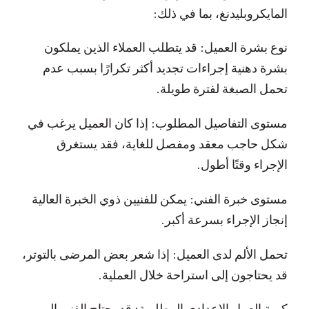
المايكروبليدنغ، بما في ذلك:
نوع بشرة العميل: قد يتطلب العملاء الذين يملكون
بشرة دهنية إجراءات تجديد أكثر تكرارًا بسبب عدم
تحمل الصبغة لفترة طويلة.
مستوى التفاصيل المطلوب: إذا كان العميل يرغب في
شكل حاجب معقد ومفصل للغاية، فقد يستغرق
الإجراء وقتًا أطول.
مستوى خبرة الفني: يمكن للفنيين ذوي الخبرة العالية
إنجاز الإجراء بسرعة أكبر.
تحمل الألم لدى العميل: إذا شعر بعض المرضى بالتوتر،
قد يحتاجون إلى استراحة خلال العملية.
كمية العمل الإعدادي المطلوبة: قد يحتاج الفني إلى