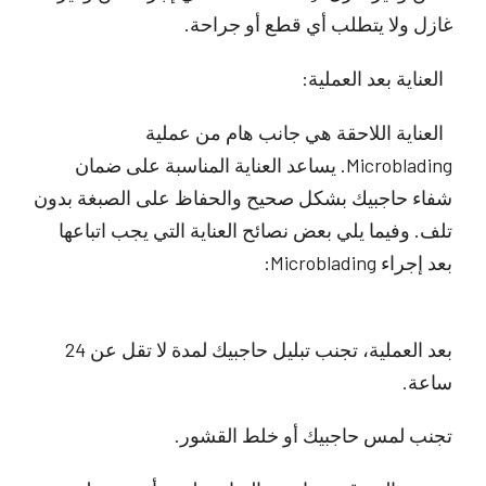
غازل ولا يتطلب أي قطع أو جراحة.
العناية بعد العملية:
العناية اللاحقة هي جانب هام من عملية
Microblading. يساعد العناية المناسبة على ضمان
شفاء حاجبيك بشكل صحيح والحفاظ على الصبغة بدون
تلف. وفيما يلي بعض نصائح العناية التي يجب اتباعها
بعد إجراء Microblading:
بعد العملية، تجنب تبليل حاجبيك لمدة لا تقل عن 24
ساعة.
تجنب لمس حاجبيك أو خلط القشور.