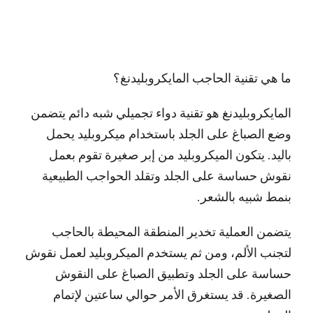
ما هي تقنية الحاجب المايكروبليدنغ؟
المايكروبليدنغ هو تقنية دواء تجميلي شبه دائم يتضمن
وضع الصباغ على الجلد باستخدام ميكروبليد يحمل
باليد. يتكون الميكروبليد من إبر صغيرة تقوم بعمل
نقوش حساسة على الجلد وتقلد الحواجب الطبيعية
بنمط شبيه بالشعر.
يتضمن العملية تخدير المنطقة المحيطة بالحاجب
لتجنب الألم، ومن ثم يستخدم الميكروبليد لعمل نقوش
حساسة على الجلد وتطبيق الصباغ على النقوش
الصغيرة. قد يستغرق الأمر حوالي ساعتين لإتمام