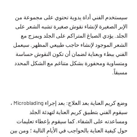
سيستخدم الفني أداة يدوية تحتوي على مجموعة من
الإبر الصغيرة لإنشاء نقوش صغيرة تشبه الشعر على
الجلد. يؤدي الصباغ المتراكم على الجلد ويمزج مع
الشعر الموجود لإنشاء حاجب طبيعي المظهر. سيعمل
الفني ببطء وبعناية لضمان أن تكون النقوش حساسة
ومتساوية ومحفورة بشكل متناغم مع الشكل المحدد
مسبقاً.
وضع كريم العناية بعد العلاج: بعد إجراء Microblading ،
سيقوم الفني بتطبيق كريم العناية لتهدئة الجلد
ومساعدته على الشفاء. كما سيقوم بإعطاء تعليمات
حول كيفية العناية بالحواجب في الأيام التالية ؛ ومن بين