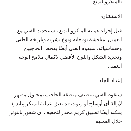
بالميكروبليدنغ
الاستشارة
قبل إجراء عملية الميكروبليدنغ ، سيتحدث الفني مع
العميل لمناقشة توقعاته ونوع بشرته وتاريخه الطبي
وحساسياته. سيقوم الفني أيضًا بفحص الحاجبين
وتحديد الشكل واللون الأفضل لاكمال ملامح الوجه
العميل.
إعداد الجلد
سيقوم الفني بتنظيف منطقة الحاجب بمحلول مطهر
لإزالة أي أوساخ أو زيوت قد تعيق عملية الميكروبليدنغ.
يمكنه أيضًا تطبيق كريم مخدر لتخفيف أي شعور بالتوتر
خلال العملية.