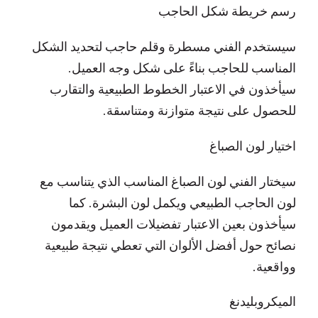
رسم خريطة شكل الحاجب
سيستخدم الفني مسطرة وقلم حاجب لتحديد الشكل
المناسب للحاجب بناءً على شكل وجه العميل.
سيأخذون في الاعتبار الخطوط الطبيعية والتقارب
للحصول على نتيجة متوازنة ومتناسقة.
اختيار لون الصباغ
سيختار الفني لون الصباغ المناسب الذي يتناسب مع
لون الحاجب الطبيعي ويكمل لون البشرة. كما
سيأخذون بعين الاعتبار تفضيلات العميل ويقدمون
نصائح حول أفضل الألوان التي تعطي نتيجة طبيعية
وواقعية.
الميكروبليدنغ