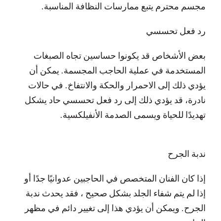
مجسم محترم يتبع ممارسات النظافة المناسبة.
رد فعل تحسسي
بعض الأشخاص قد يكونوا حساسين تجاه الصبغات
المستخدمة في عملية الحاجب المجسمة. يمكن أن
يؤدي ذلك إلى الاحمرار والحكة والانتفاخ. في حالات
نادرة، قد يؤدي ذلك إلى رد فعل تحسسي حاد يشكل
تهديدًا للحياة ويسمى الصدمة الأنفيلكسية.
ندبة الجرح
إذا كان الفنان المتخصص في الحاجبين عدوانيًا جدًا أو
إذا لم يتم شفاء الجلد بشكل صحيح ، فقد يحدث ندبة
الجرح. ويمكن أن يؤدي هذا إلى تغيير دائم في مظهر