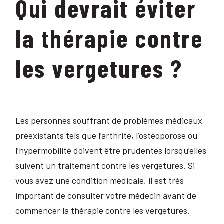
Qui devrait éviter
la thérapie contre
les vergetures ?
Les personnes souffrant de problèmes médicaux
préexistants tels que l’arthrite, l’ostéoporose ou
l’hypermobilité doivent être prudentes lorsqu’elles
suivent un traitement contre les vergetures. Si
vous avez une condition médicale, il est très
important de consulter votre médecin avant de
commencer la thérapie contre les vergetures.