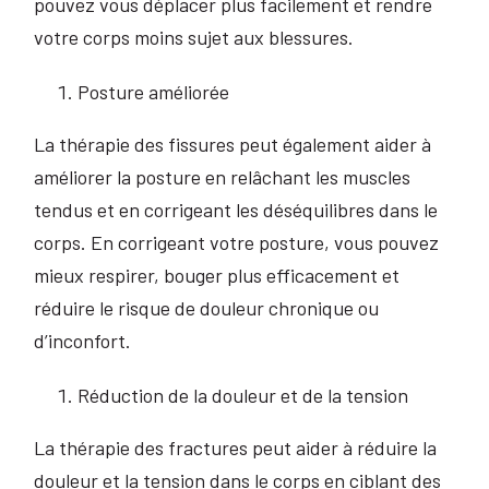
pouvez vous déplacer plus facilement et rendre
votre corps moins sujet aux blessures.
Posture améliorée
La thérapie des fissures peut également aider à
améliorer la posture en relâchant les muscles
tendus et en corrigeant les déséquilibres dans le
corps. En corrigeant votre posture, vous pouvez
mieux respirer, bouger plus efficacement et
réduire le risque de douleur chronique ou
d’inconfort.
Réduction de la douleur et de la tension
La thérapie des fractures peut aider à réduire la
douleur et la tension dans le corps en ciblant des