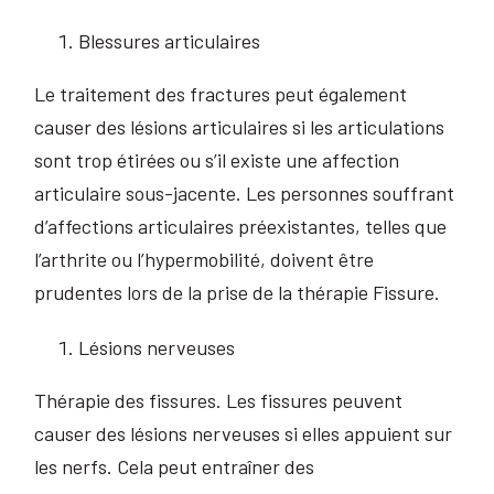
Blessures articulaires
Le traitement des fractures peut également
causer des lésions articulaires si les articulations
sont trop étirées ou s’il existe une affection
articulaire sous-jacente. Les personnes souffrant
d’affections articulaires préexistantes, telles que
l’arthrite ou l’hypermobilité, doivent être
prudentes lors de la prise de la thérapie Fissure.
Lésions nerveuses
Thérapie des fissures. Les fissures peuvent
causer des lésions nerveuses si elles appuient sur
les nerfs. Cela peut entraîner des