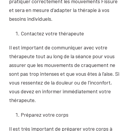
pratiquer correctement les mouvements Fissure
et sera en mesure d’adapter la thérapie à vos
besoins individuels.
Contactez votre thérapeute
Il est important de communiquer avec votre
thérapeute tout au long de la séance pour vous
assurer que les mouvements de craquement ne
sont pas trop intenses et que vous êtes à l’aise. Si
vous ressentez de la douleur ou de l’inconfort,
vous devez en informer immédiatement votre
thérapeute.
Préparez votre corps
Il est très important de préparer votre corps à