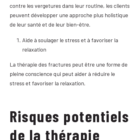
contre les vergetures dans leur routine, les clients
peuvent développer une approche plus holistique
de leur santé et de leur bien-être.
Aide à soulager le stress et à favoriser la
relaxation
La thérapie des fractures peut être une forme de
pleine conscience qui peut aider à réduire le
stress et favoriser la relaxation.
Risques potentiels
de la thérapie