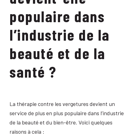
populaire dans
l’industrie de la
beauté et de la
santé ?
La thérapie contre les vergetures devient un
service de plus en plus populaire dans l’industrie
de la beauté et du bien-être. Voici quelques
raisons à cela :