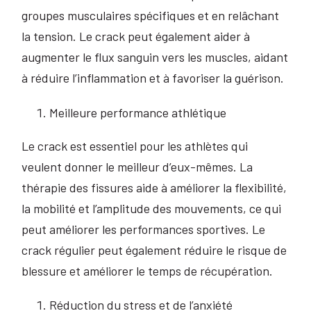
groupes musculaires spécifiques et en relâchant
la tension. Le crack peut également aider à
augmenter le flux sanguin vers les muscles, aidant
à réduire l’inflammation et à favoriser la guérison.
Meilleure performance athlétique
Le crack est essentiel pour les athlètes qui
veulent donner le meilleur d’eux-mêmes. La
thérapie des fissures aide à améliorer la flexibilité,
la mobilité et l’amplitude des mouvements, ce qui
peut améliorer les performances sportives. Le
crack régulier peut également réduire le risque de
blessure et améliorer le temps de récupération.
Réduction du stress et de l’anxiété