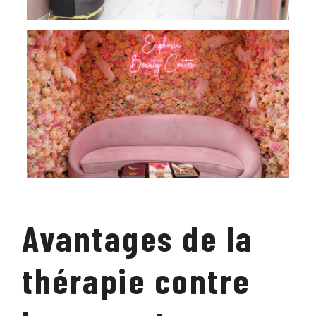
Avantages de la
thérapie contre