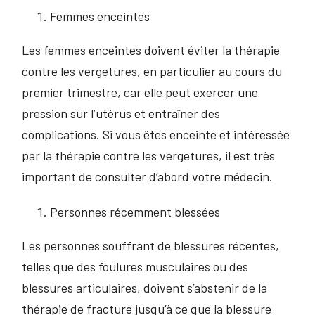
Femmes enceintes
Les femmes enceintes doivent éviter la thérapie
contre les vergetures, en particulier au cours du
premier trimestre, car elle peut exercer une
pression sur l’utérus et entraîner des
complications. Si vous êtes enceinte et intéressée
par la thérapie contre les vergetures, il est très
important de consulter d’abord votre médecin.
Personnes récemment blessées
Les personnes souffrant de blessures récentes,
telles que des foulures musculaires ou des
blessures articulaires, doivent s’abstenir de la
thérapie de fracture jusqu’à ce que la blessure