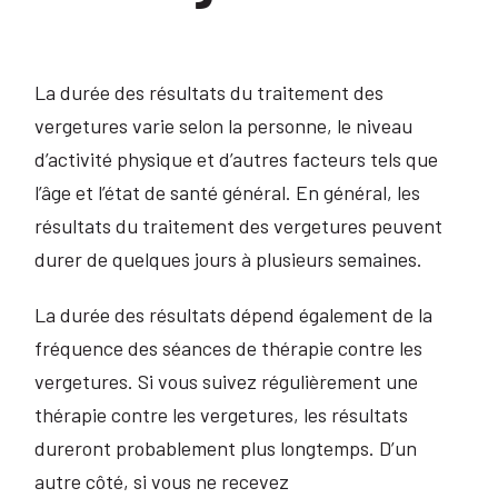
La durée des résultats du traitement des
vergetures varie selon la personne, le niveau
d’activité physique et d’autres facteurs tels que
l’âge et l’état de santé général. En général, les
résultats du traitement des vergetures peuvent
durer de quelques jours à plusieurs semaines.
La durée des résultats dépend également de la
fréquence des séances de thérapie contre les
vergetures. Si vous suivez régulièrement une
thérapie contre les vergetures, les résultats
dureront probablement plus longtemps. D’un
autre côté, si vous ne recevez