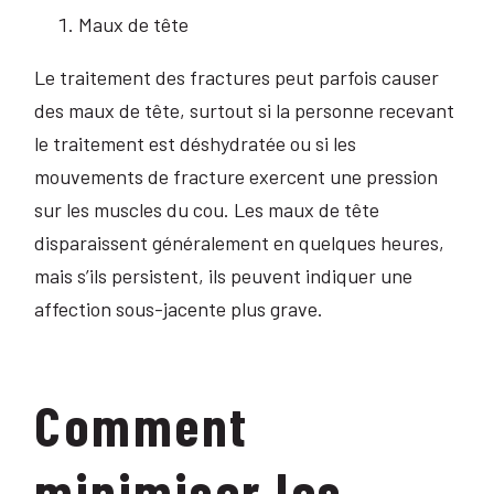
Maux de tête
Le traitement des fractures peut parfois causer
des maux de tête, surtout si la personne recevant
le traitement est déshydratée ou si les
mouvements de fracture exercent une pression
sur les muscles du cou. Les maux de tête
disparaissent généralement en quelques heures,
mais s’ils persistent, ils peuvent indiquer une
affection sous-jacente plus grave.
Comment
minimiser les