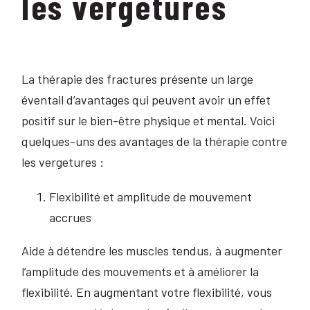
les vergetures
La thérapie des fractures présente un large
éventail d’avantages qui peuvent avoir un effet
positif sur le bien-être physique et mental. Voici
quelques-uns des avantages de la thérapie contre
les vergetures :
Flexibilité et amplitude de mouvement
accrues
Aide à détendre les muscles tendus, à augmenter
l’amplitude des mouvements et à améliorer la
flexibilité. En augmentant votre flexibilité, vous