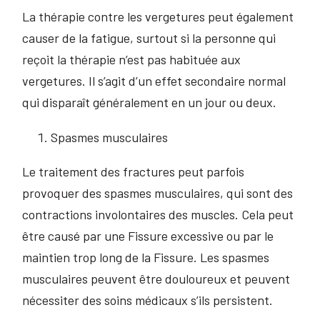
La thérapie contre les vergetures peut également
causer de la fatigue, surtout si la personne qui
reçoit la thérapie n’est pas habituée aux
vergetures. Il s’agit d’un effet secondaire normal
qui disparaît généralement en un jour ou deux.
Spasmes musculaires
Le traitement des fractures peut parfois
provoquer des spasmes musculaires, qui sont des
contractions involontaires des muscles. Cela peut
être causé par une Fissure excessive ou par le
maintien trop long de la Fissure. Les spasmes
musculaires peuvent être douloureux et peuvent
nécessiter des soins médicaux s’ils persistent.