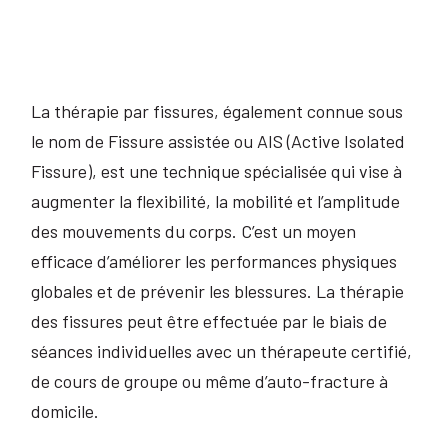
La thérapie par fissures, également connue sous
le nom de Fissure assistée ou AIS (Active Isolated
Fissure), est une technique spécialisée qui vise à
augmenter la flexibilité, la mobilité et l’amplitude
des mouvements du corps. C’est un moyen
efficace d’améliorer les performances physiques
globales et de prévenir les blessures. La thérapie
des fissures peut être effectuée par le biais de
séances individuelles avec un thérapeute certifié,
de cours de groupe ou même d’auto-fracture à
domicile.