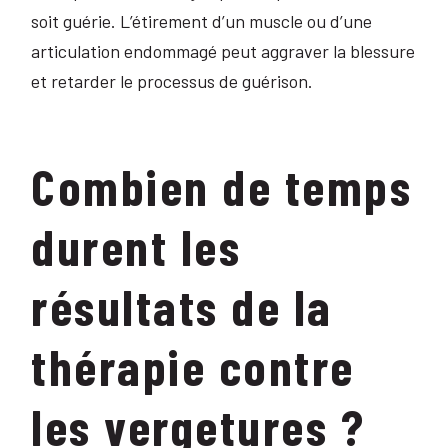
soit guérie. L’étirement d’un muscle ou d’une
articulation endommagé peut aggraver la blessure
et retarder le processus de guérison.
Combien de temps
durent les
résultats de la
thérapie contre
les vergetures ?