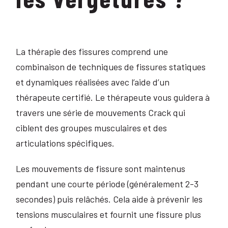
La thérapie des fissures comprend une
combinaison de techniques de fissures statiques
et dynamiques réalisées avec l’aide d’un
thérapeute certifié. Le thérapeute vous guidera à
travers une série de mouvements Crack qui
ciblent des groupes musculaires et des
articulations spécifiques.
Les mouvements de fissure sont maintenus
pendant une courte période (généralement 2-3
secondes) puis relâchés. Cela aide à prévenir les
tensions musculaires et fournit une fissure plus