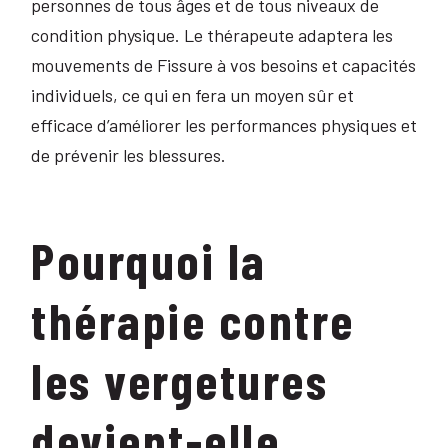
personnes de tous âges et de tous niveaux de
condition physique. Le thérapeute adaptera les
mouvements de Fissure à vos besoins et capacités
individuels, ce qui en fera un moyen sûr et
efficace d’améliorer les performances physiques et
de prévenir les blessures.
Pourquoi la
thérapie contre
les vergetures
devient-elle