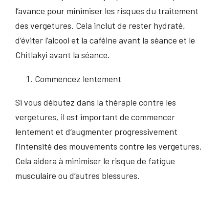
l’avance pour minimiser les risques du traitement
des vergetures. Cela inclut de rester hydraté,
d’éviter l’alcool et la caféine avant la séance et le
Chitlakyi avant la séance.
Commencez lentement
Si vous débutez dans la thérapie contre les
vergetures, il est important de commencer
lentement et d’augmenter progressivement
l’intensité des mouvements contre les vergetures.
Cela aidera à minimiser le risque de fatigue
musculaire ou d’autres blessures.