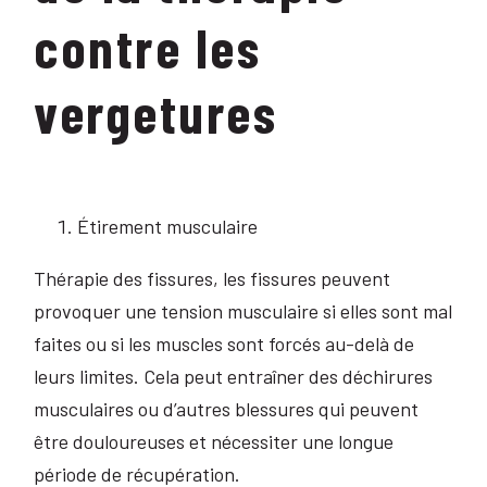
contre les
vergetures
Étirement musculaire
Thérapie des fissures, les fissures peuvent
provoquer une tension musculaire si elles sont mal
faites ou si les muscles sont forcés au-delà de
leurs limites. Cela peut entraîner des déchirures
musculaires ou d’autres blessures qui peuvent
être douloureuses et nécessiter une longue
période de récupération.