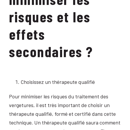
risques et les
effets
secondaires ?
Choisissez un thérapeute qualifié
Pour minimiser les risques du traitement des
vergetures, il est très important de choisir un
thérapeute qualifié, formé et certifié dans cette
technique. Un thérapeute qualifié saura comment