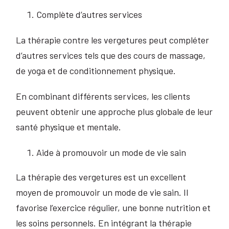
Complète d’autres services
La thérapie contre les vergetures peut compléter
d’autres services tels que des cours de massage,
de yoga et de conditionnement physique.
En combinant différents services, les clients
peuvent obtenir une approche plus globale de leur
santé physique et mentale.
Aide à promouvoir un mode de vie sain
La thérapie des vergetures est un excellent
moyen de promouvoir un mode de vie sain. Il
favorise l’exercice régulier, une bonne nutrition et
les soins personnels. En intégrant la thérapie