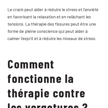
Le crack peut aider à réduire le stress et l’anxiété
en favorisant la relaxation et en relâchant les
tensions. La thérapie des fissures peut être une
forme de pleine conscience qui peut aider à
calmer l’esprit et à réduire les niveaux de stress.
Comment
fonctionne la
thérapie contre
les vergetures ?