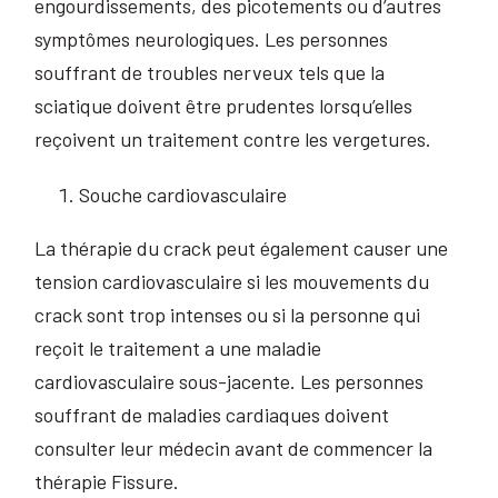
engourdissements, des picotements ou d’autres
symptômes neurologiques. Les personnes
souffrant de troubles nerveux tels que la
sciatique doivent être prudentes lorsqu’elles
reçoivent un traitement contre les vergetures.
Souche cardiovasculaire
La thérapie du crack peut également causer une
tension cardiovasculaire si les mouvements du
crack sont trop intenses ou si la personne qui
reçoit le traitement a une maladie
cardiovasculaire sous-jacente. Les personnes
souffrant de maladies cardiaques doivent
consulter leur médecin avant de commencer la
thérapie Fissure.