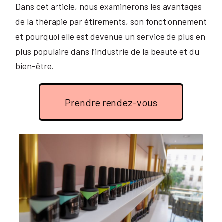
Dans cet article, nous examinerons les avantages
de la thérapie par étirements, son fonctionnement
et pourquoi elle est devenue un service de plus en
plus populaire dans l’industrie de la beauté et du
bien-être.
Prendre rendez-vous