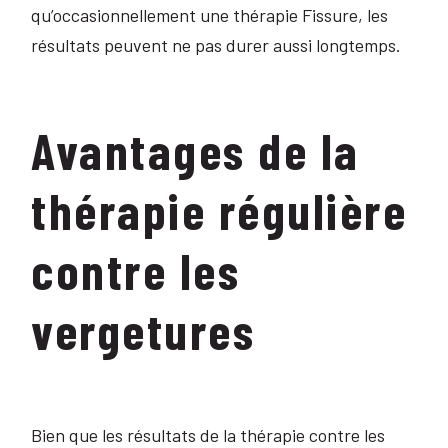
qu’occasionnellement une thérapie Fissure, les
résultats peuvent ne pas durer aussi longtemps.
Avantages de la
thérapie régulière
contre les
vergetures
Bien que les résultats de la thérapie contre les