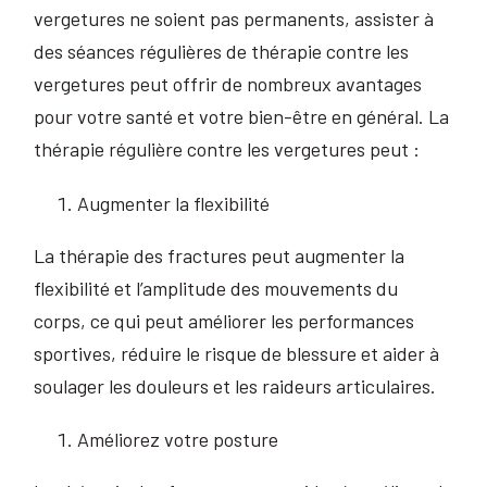
vergetures ne soient pas permanents, assister à
des séances régulières de thérapie contre les
vergetures peut offrir de nombreux avantages
pour votre santé et votre bien-être en général. La
thérapie régulière contre les vergetures peut :
Augmenter la flexibilité
La thérapie des fractures peut augmenter la
flexibilité et l’amplitude des mouvements du
corps, ce qui peut améliorer les performances
sportives, réduire le risque de blessure et aider à
soulager les douleurs et les raideurs articulaires.
Améliorez votre posture