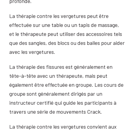
profonde.
La thérapie contre les vergetures peut être
effectuée sur une table ou un tapis de massage,
et le thérapeute peut utiliser des accessoires tels
que des sangles, des blocs ou des balles pour aider
avec les vergetures.
La thérapie des fissures est généralement en
tête-à-tête avec un thérapeute, mais peut
également être effectuée en groupe. Les cours de
groupe sont généralement dirigés par un
instructeur certifié qui guide les participants à
travers une série de mouvements Crack.
La thérapie contre les vergetures convient aux