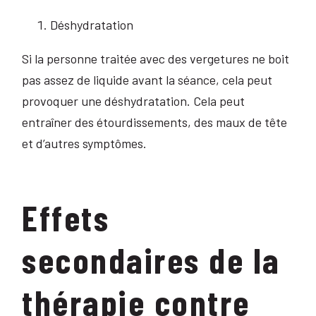
Déshydratation
Si la personne traitée avec des vergetures ne boit
pas assez de liquide avant la séance, cela peut
provoquer une déshydratation. Cela peut
entraîner des étourdissements, des maux de tête
et d’autres symptômes.
Effets
secondaires de la
thérapie contre