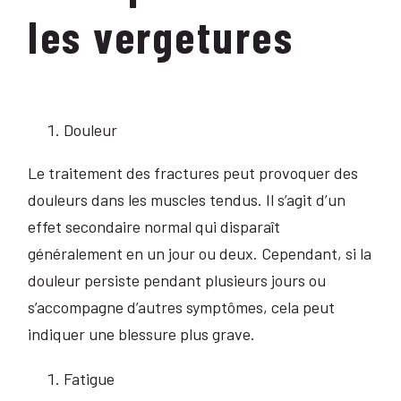
les vergetures
Douleur
Le traitement des fractures peut provoquer des
douleurs dans les muscles tendus. Il s’agit d’un
effet secondaire normal qui disparaît
généralement en un jour ou deux. Cependant, si la
douleur persiste pendant plusieurs jours ou
s’accompagne d’autres symptômes, cela peut
indiquer une blessure plus grave.
Fatigue