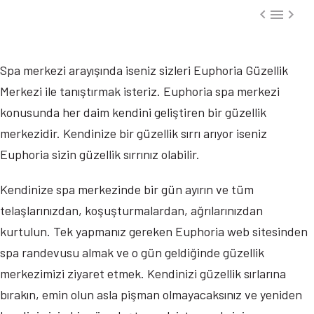



Spa merkezi arayışında iseniz sizleri Euphoria Güzellik
Merkezi ile tanıştırmak isteriz. Euphoria spa merkezi
konusunda her daim kendini geliştiren bir güzellik
merkezidir. Kendinize bir güzellik sırrı arıyor iseniz
Euphoria sizin güzellik sırrınız olabilir.
Kendinize spa merkezinde bir gün ayırın ve tüm
telaşlarınızdan, koşuşturmalardan, ağrılarınızdan
kurtulun. Tek yapmanız gereken Euphoria web sitesinden
spa randevusu almak ve o gün geldiğinde güzellik
merkezimizi ziyaret etmek. Kendinizi güzellik sırlarına
bırakın, emin olun asla pişman olmayacaksınız ve yeniden