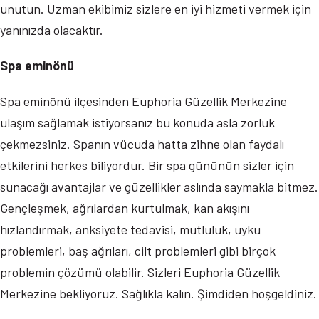
unutun. Uzman ekibimiz sizlere en iyi hizmeti vermek için
yanınızda olacaktır.
Spa eminönü
Spa eminönü ilçesinden Euphoria Güzellik Merkezine
ulaşım sağlamak istiyorsanız bu konuda asla zorluk
çekmezsiniz. Spanın vücuda hatta zihne olan faydalı
etkilerini herkes biliyordur. Bir spa gününün sizler için
sunacağı avantajlar ve güzellikler aslında saymakla bitmez.
Gençleşmek, ağrılardan kurtulmak, kan akışını
hızlandırmak, anksiyete tedavisi, mutluluk, uyku
problemleri, baş ağrıları, cilt problemleri gibi birçok
problemin çözümü olabilir. Sizleri Euphoria Güzellik
Merkezine bekliyoruz. Sağlıkla kalın. Şimdiden hoşgeldiniz.