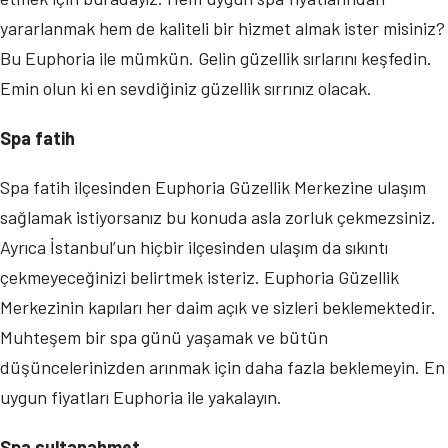
yararlanmak hem de kaliteli bir hizmet almak ister misiniz?
Bu Euphoria ile mümkün. Gelin güzellik sırlarını keşfedin.
Emin olun ki en sevdiğiniz güzellik sırrınız olacak.
Spa fatih
Spa fatih ilçesinden Euphoria Güzellik Merkezine ulaşım
sağlamak istiyorsanız bu konuda asla zorluk çekmezsiniz.
Ayrıca İstanbul’un hiçbir ilçesinden ulaşım da sıkıntı
çekmeyeceğinizi belirtmek isteriz. Euphoria Güzellik
Merkezinin kapıları her daim açık ve sizleri beklemektedir.
Muhteşem bir spa günü yaşamak ve bütün
düşüncelerinizden arınmak için daha fazla beklemeyin. En
uygun fiyatları Euphoria ile yakalayın.
Spa sultanahmet