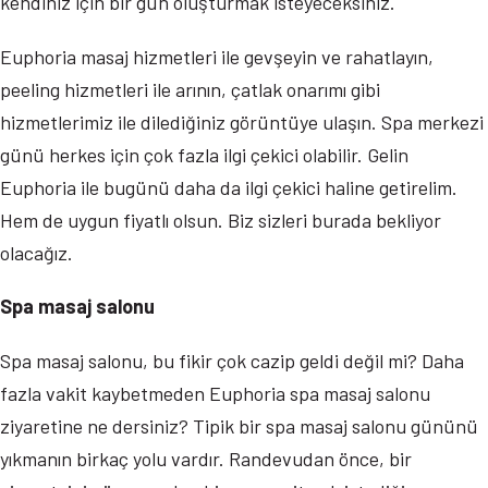
kendiniz için bir gün oluşturmak isteyeceksiniz.
Euphoria masaj hizmetleri ile gevşeyin ve rahatlayın,
peeling hizmetleri ile arının, çatlak onarımı gibi
hizmetlerimiz ile dilediğiniz görüntüye ulaşın. Spa merkezi
günü herkes için çok fazla ilgi çekici olabilir. Gelin
Euphoria ile bugünü daha da ilgi çekici haline getirelim.
Hem de uygun fiyatlı olsun. Biz sizleri burada bekliyor
olacağız.
Spa masaj salonu
Spa masaj salonu, bu fikir çok cazip geldi değil mi? Daha
fazla vakit kaybetmeden Euphoria spa masaj salonu
ziyaretine ne dersiniz? Tipik bir spa masaj salonu gününü
yıkmanın birkaç yolu vardır. Randevudan önce, bir