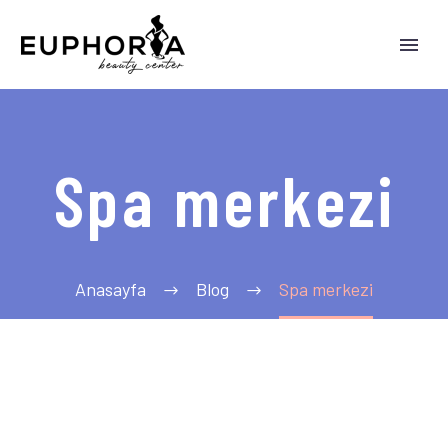
Spa merkezi
Anasayfa
Blog
Spa merkezi