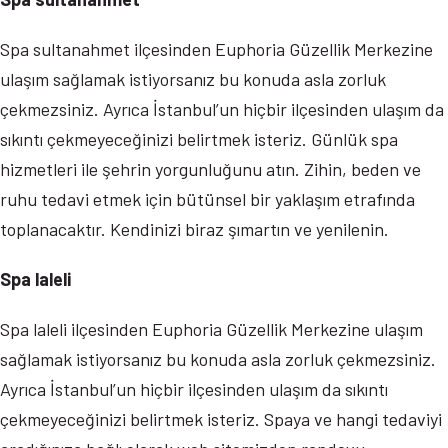
Spa sultanahmet ilçesinden Euphoria Güzellik Merkezine
ulaşım sağlamak istiyorsanız bu konuda asla zorluk
çekmezsiniz. Ayrıca İstanbul’un hiçbir ilçesinden ulaşım da
sıkıntı çekmeyeceğinizi belirtmek isteriz. Günlük spa
hizmetleri ile şehrin yorgunluğunu atın. Zihin, beden ve
ruhu tedavi etmek için bütünsel bir yaklaşım etrafında
toplanacaktır. Kendinizi biraz şımartın ve yenilenin.
Spa laleli
Spa laleli ilçesinden Euphoria Güzellik Merkezine ulaşım
sağlamak istiyorsanız bu konuda asla zorluk çekmezsiniz.
Ayrıca İstanbul’un hiçbir ilçesinden ulaşım da sıkıntı
çekmeyeceğinizi belirtmek isteriz. Spaya ve hangi tedaviyi