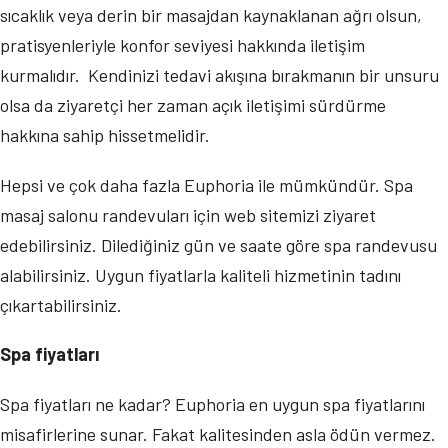
sıcaklık veya derin bir masajdan kaynaklanan ağrı olsun,
pratisyenleriyle konfor seviyesi hakkında iletişim
kurmalıdır. Kendinizi tedavi akışına bırakmanın bir unsuru
olsa da ziyaretçi her zaman açık iletişimi sürdürme
hakkına sahip hissetmelidir.
Hepsi ve çok daha fazla Euphoria ile mümkündür. Spa
masaj salonu randevuları için web sitemizi ziyaret
edebilirsiniz. Dilediğiniz gün ve saate göre spa randevusu
alabilirsiniz. Uygun fiyatlarla kaliteli hizmetinin tadını
çıkartabilirsiniz.
Spa fiyatları
Spa fiyatları ne kadar? Euphoria en uygun spa fiyatlarını
misafirlerine sunar. Fakat kalitesinden asla ödün vermez.